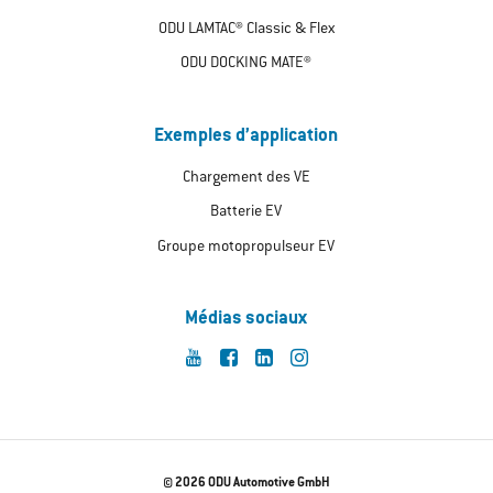
ODU LAMTAC® Classic & Flex
ODU DOCKING MATE®
Exemples d’application
Chargement des VE
Batterie EV
Groupe motopropulseur EV
Médias sociaux
© 2026 ODU Automotive GmbH