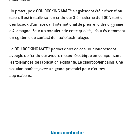
Automotive.
Un prototype d'ODU DOCKING MATE® a également été présenté au
salon. Il est installé sur un onduleur SiC moderne de 800 V sortie
des locaux d'un fabricant international de premier ordre originaire
d'Allemagne. Pour un onduleur de cette qualité, il faut évidemment
un système de contact de haute technologie.
Le ODU DOCKING MATE® permet dans ce cas un branchement
aveugle de l'onduleur avec le moteur électrique en compensant
les tolérances de fabrication existante. Le client obtient ainsi une
solution parfaite, avec un grand potentiel pour d'autres
applications.
Nous contacter