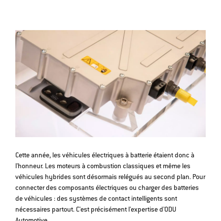
Cette année, les véhicules électriques à batterie étaient donc à
l'honneur. Les moteurs à combustion classiques et même les
véhicules hybrides sont désormais relégués au second plan. Pour
connecter des composants électriques ou charger des batteries
de véhicules : des systèmes de contact intelligents sont
nécessaires partout. C'est précisément l'expertise d'ODU