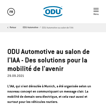
FR
Menu
Retour
ODU Automotive
ODU Automotive au salon de l'IAA
ODU Automotive au salon de
l'IAA - Des solutions pour la
mobilité de l'avenir
29.09.2021
L'IAA, qui s'est déroulée à Munich, a été organisée selon un
nouveau concept en communiquant un message clair. La
mobilité de demain sera électrique, et cela vaut aussi et
surtout pour les véhicules routiers.