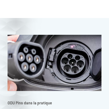
ODU Pins dans la pratique