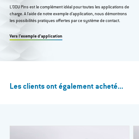
L'ODU Pins est le complément idéal pour toutes les applications de
charge. A l'aide de notre exemple d'application, nous démontrons
les possibilités pratiques offertes par ce système de contact.
Vers l’exemple d’application
Les clients ont également acheté...