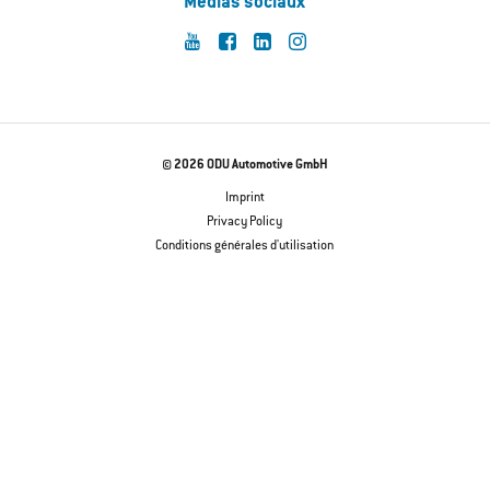
Médias sociaux
© 2026 ODU Automotive GmbH
Imprint
Privacy Policy
Conditions générales d'utilisation