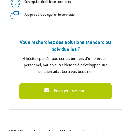
Conception flexible des contacts
Jusqu'à 20 000 cycles de connexion
Vous recherchez des solutions standard ou
individuelles ?
N’hésitez pas à nous contacter. Lors d’un entretien
personnel, nous vous aiderons à développer une
solution adaptée à vos besoins.
Envoyer un e‐mail