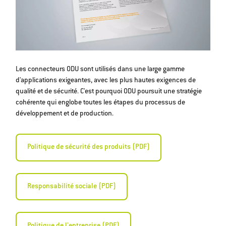
Les connecteurs ODU sont utilisés dans une large gamme
d'applications exigeantes, avec les plus hautes exigences de
qualité et de sécurité. C'est pourquoi ODU poursuit une stratégie
cohérente qui englobe toutes les étapes du processus de
développement et de production.
Politique de sécurité des produits (PDF)
Responsabilité sociale (PDF)
Politique de l'entreprise (PDF)