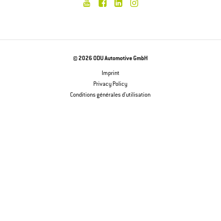
© 2026 ODU Automotive GmbH
Imprint
Privacy Policy
Conditions générales d'utilisation