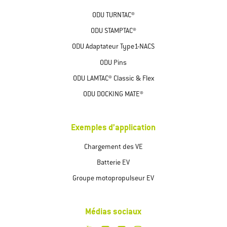
ODU TURNTAC®
ODU STAMPTAC®
ODU Adaptateur Type1-NACS
ODU Pins
ODU LAMTAC® Classic & Flex
ODU DOCKING MATE®
Exemples d’application
Chargement des VE
Batterie EV
Groupe motopropulseur EV
Médias sociaux