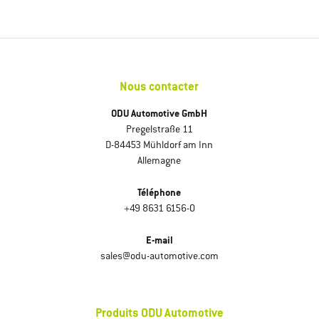
Nous contacter
ODU Automotive GmbH
Pregelstraße 11
D-84453 Mühldorf am Inn
Allemagne
Téléphone
+49 8631 6156-0
E-mail
sales@odu-automotive.com
Produits ODU Automotive