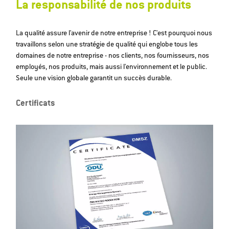
La responsabilité de nos produits
La qualité assure l'avenir de notre entreprise ! C'est pourquoi nous
travaillons selon une stratégie de qualité qui englobe tous les
domaines de notre entreprise - nos clients, nos fournisseurs, nos
employés, nos produits, mais aussi l'environnement et le public.
Seule une vision globale garantit un succès durable.
Certificats