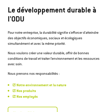
Le développement durable à
l'ODU
Pour notre entreprise, la durabilité signifie s'efforcer d'atteindre
des objectifs économiques, sociaux et écologiques
simultanément et avec la même priorité.
Nous voulons créer une valeur durable, offrir de bonnes
conditions de travail et traiter l'environnement et les ressources
avec soin.
Nous prenons nos responsabilités :
Notre environnement et la nature
Nos produits
Nos employés