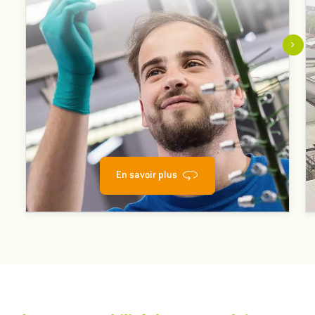
pièces en chrome noir de notre portefeuille de produits et
les avons remplacées par des alternatives respectueuses
de l'environnement.
En savoir plus