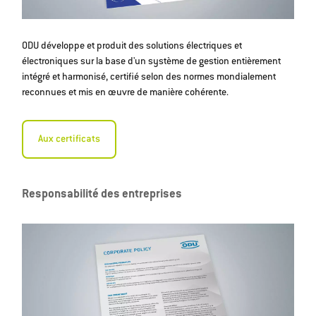
ODU développe et produit des solutions électriques et
électroniques sur la base d'un système de gestion entièrement
intégré et harmonisé, certifié selon des normes mondialement
reconnues et mis en œuvre de manière cohérente.
Aux certificats
Responsabilité des entreprises