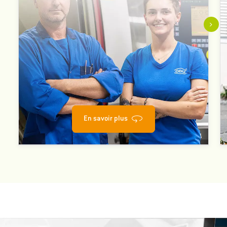
En savoir plus