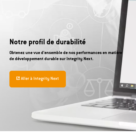
Notre profil de durabilité
Obtenez une vue d'ensemble de nos performances en matière
de développement durable sur Integrity Next.
Aller à Integrity Next