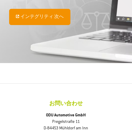
インテグリティ 次へ
お問い合わせ
ODU Automotive GmbH
Pregelstraße 11
D-84453 Mühldorf am Inn