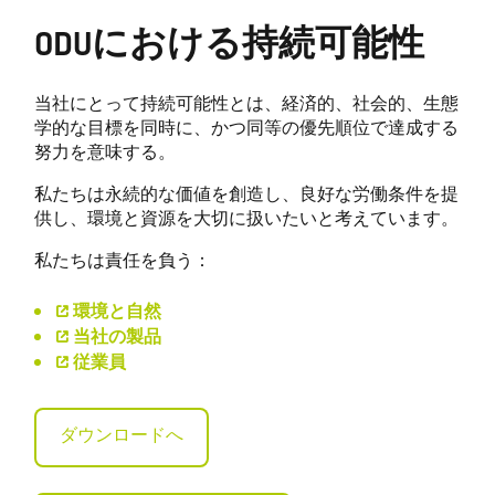
ODUにおける持続可能性
当社にとって持続可能性とは、経済的、社会的、生態
学的な目標を同時に、かつ同等の優先順位で達成する
努力を意味する。
私たちは永続的な価値を創造し、良好な労働条件を提
供し、環境と資源を大切に扱いたいと考えています。
私たちは責任を負う：
環境と自然
当社の製品
従業員
ダウンロードへ