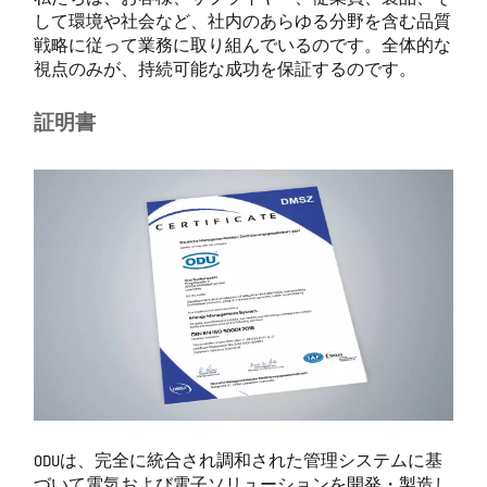
して環境や社会など、社内のあらゆる分野を含む品質
戦略に従って業務に取り組んでいるのです。全体的な
視点のみが、持続可能な成功を保証するのです。
証明書
ODUは、完全に統合され調和された管理システムに基
づいて電気および電子ソリューションを開発・製造し