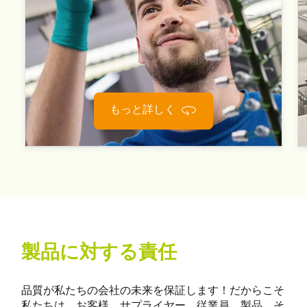
もっと詳しく
製品に対する責任
品質が私たちの会社の未来を保証します！だからこそ
私たちは、お客様、サプライヤー、従業員、製品、そ