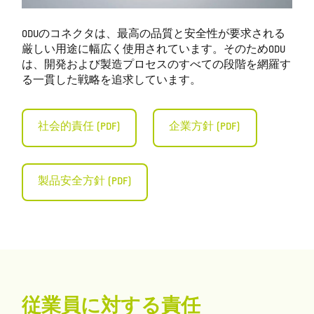
ODUのコネクタは、最高の品質と安全性が要求される
厳しい用途に幅広く使用されています。そのためODU
は、開発および製造プロセスのすべての段階を網羅す
る一貫した戦略を追求しています。
社会的責任 (PDF)
企業方針 (PDF)
製品安全方針 (PDF)
従業員に対する責任