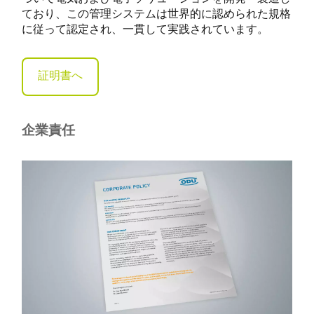
ており、この管理システムは世界的に認められた規格
に従って認定され、一貫して実践されています。
証明書へ
企業責任