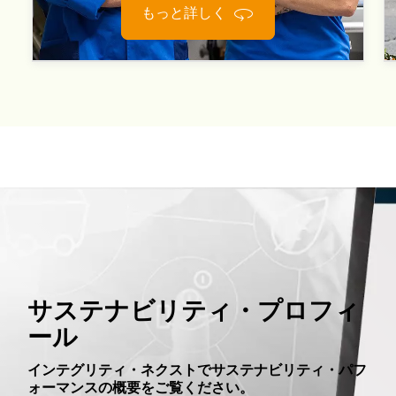
もっと詳しく
サステナビリティ・プロフィ
ール
インテグリティ・ネクストでサステナビリティ・パフ
ォーマンスの概要をご覧ください。