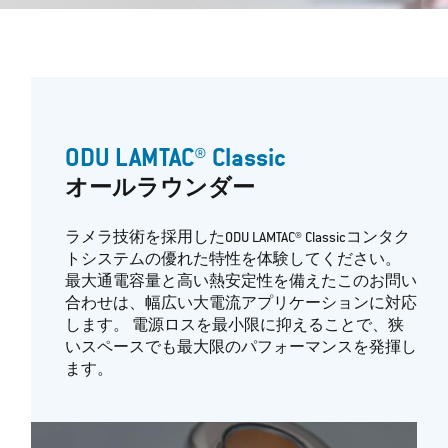
ODU LAMTAC® Classic
オールラウンダー
ラメラ技術を採用したODU LAMTAC® Classicコンタク
トシステムの優れた特性を体験してください。
最大通電容量と高い熱安定性を備えたこのお問い
合わせは、幅広い大電流アプリケーションに対応
します。 電源ロスを最小限に抑えることで、狭
いスペースでも最大限のパフォーマンスを発揮し
ます。