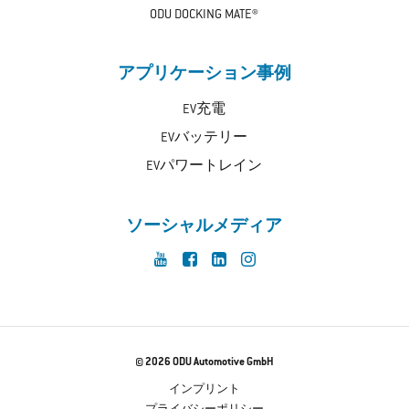
ODU DOCKING MATE®
アプリケーション事例
EV充電
EVバッテリー
EVパワートレイン
ソーシャルメディア
© 2026 ODU Automotive GmbH
インプリント