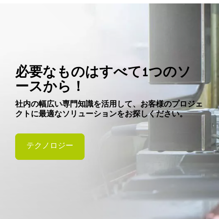
必要なものはすべて1つのソ
ースから！
社内の幅広い専門知識を活用して、お客様のプロジェ
クトに最適なソリューションをお探しください。
テクノロジー