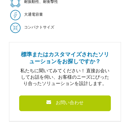
耐振動性、耐衝撃性
大通電容量
コンパクトサイズ
標準またはカスタマイズされたソリ
ューションをお探しですか？
私たちに聞いてみてください！ 直接お会い
してお話を伺い、お客様のニーズにぴった
り合ったソリューションを設計します。
お問い合わせ