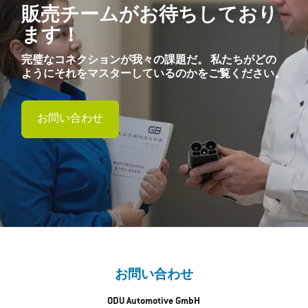
販売チームがお待ちしており
ます！
完璧なコネクションが我々の課題だ。 私たちがどの
ようにそれをマスターしているのかをご覧ください。
お問い合わせ
お問い合わせ
ODU Automotive GmbH