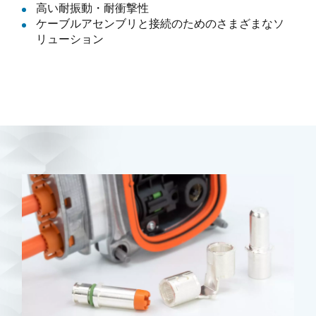
高い耐振動・耐衝撃性
ケーブルアセンブリと接続のためのさまざまなソ
リューション