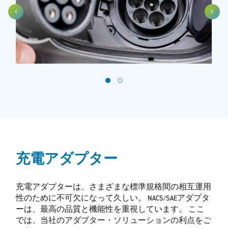
充電アダプター
充電アダプターは、さまざまな標準規格間の相互運用
性のために不可欠になって久しい。 NACS/SAEアダプタ
ーは、最高の品質と機能性を重視しています。 ここ
では、当社のアダプター・ソリューションの利点をご