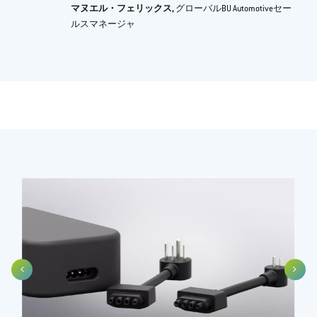
マヌエル・フェリックス,
グローバルBU Automotiveセー
ルスマネージャ