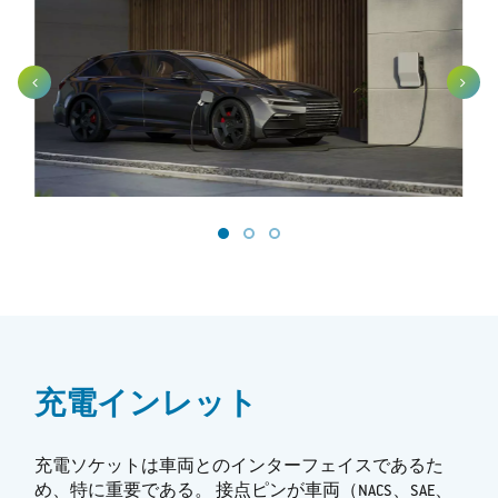
充電インレット
充電ソケットは車両とのインターフェイスであるた
め、特に重要である。 接点ピンが車両（NACS、SAE、