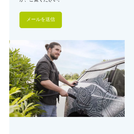
か、ご覧ください。
メールを送信