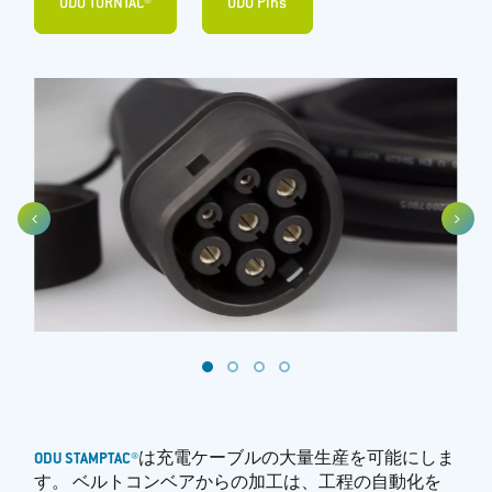
ODU TURNTAC®
ODU Pins
ODU STAMPTAC®
は充電ケーブルの大量生産を可能にしま
す。 ベルトコンベアからの加工は、工程の自動化を