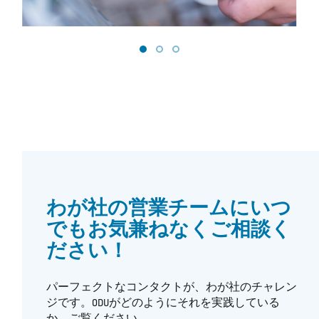
わが社の営業チームにいつ
でもお気兼ねなくご相談く
ださい！
パーフェクトなコンタクトが、わが社のチャレン
ジです。ODUがどのようにそれを実践している