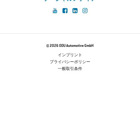
© 2026 ODU Automotive GmbH
インプリント
プライバシーポリシー
一般取引条件