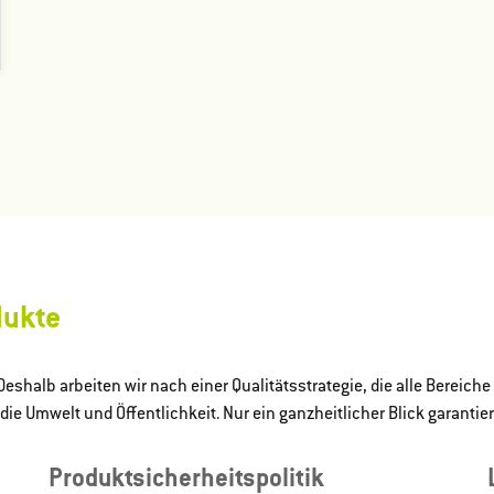
dukte
Deshalb arbeiten wir nach einer Qualitätsstrategie, die alle Berei
die Umwelt und Öffentlichkeit. Nur ein ganzheitlicher Blick garantier
Produktsicherheitspolitik