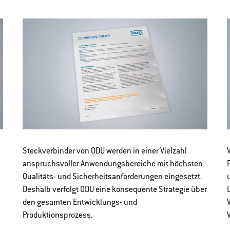
Steckverbinder von ODU werden in einer Vielzahl
anspruchsvoller Anwendungsbereiche mit höchsten
Qualitäts- und Sicherheitsanforderungen eingesetzt.
Deshalb verfolgt ODU eine konsequente Strategie über
den gesamten Entwicklungs- und
Produktionsprozess.