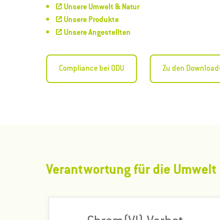
Unsere Umwelt & Natur
Unsere Produkte
Unsere Angestellten
Compliance bei ODU
Zu den Download
Verantwortung für die Umwelt
Nachhaltigkeit und Umweltbewusstsein sind