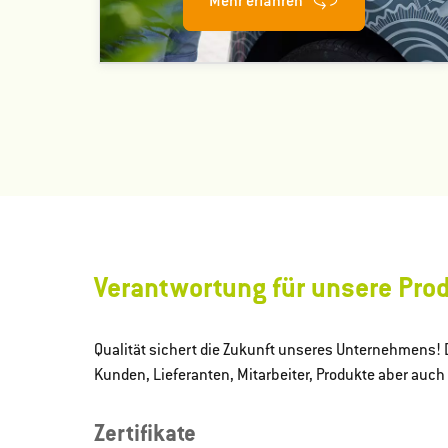
Mehr erfahren
Verantwortung für unsere Pro
Qualität sichert die Zukunft unseres Unternehmens! 
Kunden, Lieferanten, Mitarbeiter, Produkte aber auch 
Zertifikate