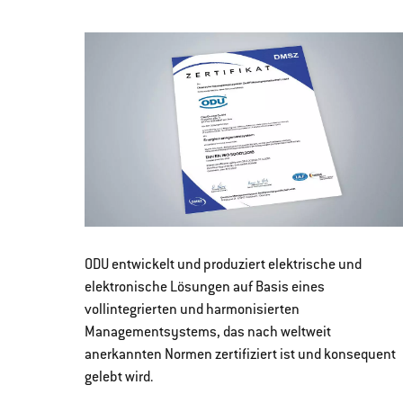
ODU entwickelt und produziert elektrische und
elektronische Lösungen auf Basis eines
vollintegrierten und harmonisierten
Managementsystems, das nach weltweit
anerkannten Normen zertifiziert ist und konsequent
gelebt wird.