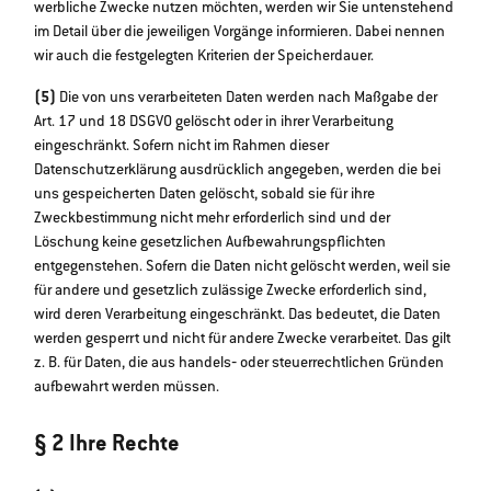
werbliche Zwecke nutzen möchten, werden wir Sie untenstehend
im Detail über die jeweiligen Vorgänge informieren. Dabei nennen
wir auch die festgelegten Kriterien der Speicherdauer.
(5)
Die von uns verarbeiteten Daten werden nach Maßgabe der
Art. 17 und 18 DSGVO gelöscht oder in ihrer Verarbeitung
eingeschränkt. Sofern nicht im Rahmen dieser
Datenschutzerklärung ausdrücklich angegeben, werden die bei
uns gespeicherten Daten gelöscht, sobald sie für ihre
Zweckbestimmung nicht mehr erforderlich sind und der
Löschung keine gesetzlichen Aufbewahrungspflichten
entgegenstehen. Sofern die Daten nicht gelöscht werden, weil sie
für andere und gesetzlich zulässige Zwecke erforderlich sind,
wird deren Verarbeitung eingeschränkt. Das bedeutet, die Daten
werden gesperrt und nicht für andere Zwecke verarbeitet. Das gilt
z. B. für Daten, die aus handels‐ oder steuerrechtlichen Gründen
aufbewahrt werden müssen.
§ 2 Ihre Rechte