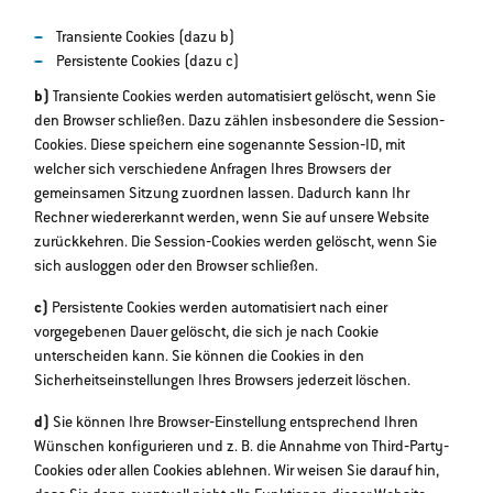
Transiente Cookies (dazu b)
Persistente Cookies (dazu c)
b)
Transiente Cookies werden automatisiert gelöscht, wenn Sie
den Browser schließen. Dazu zählen insbesondere die Session‐
Cookies. Diese speichern eine sogenannte Session‐ID, mit
welcher sich verschiedene Anfragen Ihres Browsers der
gemeinsamen Sitzung zuordnen lassen. Dadurch kann Ihr
Rechner wiedererkannt werden, wenn Sie auf unsere Website
zurückkehren. Die Session‐Cookies werden gelöscht, wenn Sie
sich ausloggen oder den Browser schließen.
c)
Persistente Cookies werden automatisiert nach einer
vorgegebenen Dauer gelöscht, die sich je nach Cookie
unterscheiden kann. Sie können die Cookies in den
Sicherheitseinstellungen Ihres Browsers jederzeit löschen.
d)
Sie können Ihre Browser‐Einstellung entsprechend Ihren
Wünschen konfigurieren und z. B. die Annahme von Third‐Party‐
Cookies oder allen Cookies ablehnen. Wir weisen Sie darauf hin,