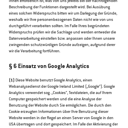
Ihnen erforderlich ist, was von uns jeweils bei der nachfolgenden
Beschreibung der Funktionen dargestellt wird. Bei Ausübung
eines solchen Widerspruchs bitten wir um Darlegung der Gründe,
weshalb wir Ihre personenbezogenen Daten nicht wie von uns
durchgeführt verarbeiten sollten. Im Falle Ihres begründeten
Widerspruchs prüfen wir die Sachlage und werden entweder die
Datenverarbeitung einstellen bzw. anpassen oder Ihnen unsere
zwingenden schutzwürdigen Gründe aufzeigen, aufgrund derer
wir die Verarbeitung fortführen.
§ 6 Einsatz von Google Analytics
(1)
Diese Website benutzt Google Analytics, einen
Webanalysedienst der Google Ireland Limited („Google“). Google
Analytics verwendet sog. „Cookies“, Textdateien, die auf Ihrem
Computer gespeichert werden und die eine Analyse der
Benutzung der Website durch Sie ermöglichen. Die durch den
Cookie erzeugten Informationen über Ihre Benutzung dieser
Website werden in der Regel an einen Server von Google in den
USA übertragen und dort gespeichert. Im Falle der Aktivierung der