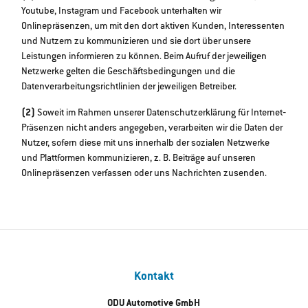
Youtube, Instagram und Facebook unterhalten wir
Onlinepräsenzen, um mit den dort aktiven Kunden, Interessenten
und Nutzern zu kommunizieren und sie dort über unsere
Leistungen informieren zu können. Beim Aufruf der jeweiligen
Netzwerke gelten die Geschäftsbedingungen und die
Datenverarbeitungsrichtlinien der jeweiligen Betreiber.
(2)
Soweit im Rahmen unserer Datenschutzerklärung für Internet‐
Präsenzen nicht anders angegeben, verarbeiten wir die Daten der
Nutzer, sofern diese mit uns innerhalb der sozialen Netzwerke
und Plattformen kommunizieren, z. B. Beiträge auf unseren
Onlinepräsenzen verfassen oder uns Nachrichten zusenden.
Kontakt
ODU Automotive GmbH