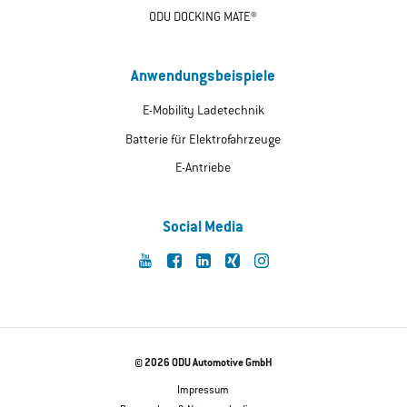
ODU DOCKING MATE®
Anwendungsbeispiele
E-Mobility Ladetechnik
Batterie für Elektrofahrzeuge
E-Antriebe
Social Media
© 2026 ODU Automotive GmbH
Impressum