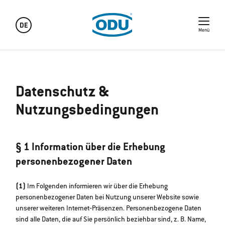
DE
Menü
Datenschutz &
Nutzungsbedingungen
§ 1 Information über die Erhebung
personenbezogener Daten
(1)
Im Folgenden informieren wir über die Erhebung
personenbezogener Daten bei Nutzung unserer Website sowie
unserer weiteren Internet‐Präsenzen. Personenbezogene Daten
sind alle Daten, die auf Sie persönlich beziehbar sind, z. B. Name,