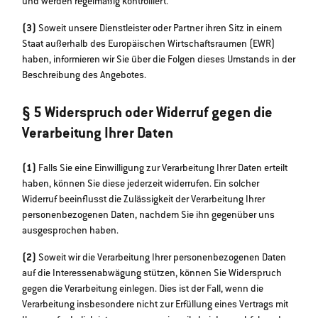
und werden regelmäßig kontrolliert.
(3)
Soweit unsere Dienstleister oder Partner ihren Sitz in einem
Staat außerhalb des Europäischen Wirtschaftsraumen (EWR)
haben, informieren wir Sie über die Folgen dieses Umstands in der
Beschreibung des Angebotes.
§ 5 Widerspruch oder Widerruf gegen die
Verarbeitung Ihrer Daten
(1)
Falls Sie eine Einwilligung zur Verarbeitung Ihrer Daten erteilt
haben, können Sie diese jederzeit widerrufen. Ein solcher
Widerruf beeinflusst die Zulässigkeit der Verarbeitung Ihrer
personenbezogenen Daten, nachdem Sie ihn gegenüber uns
ausgesprochen haben.
(2)
Soweit wir die Verarbeitung Ihrer personenbezogenen Daten
auf die Interessenabwägung stützen, können Sie Widerspruch
gegen die Verarbeitung einlegen. Dies ist der Fall, wenn die
Verarbeitung insbesondere nicht zur Erfüllung eines Vertrags mit