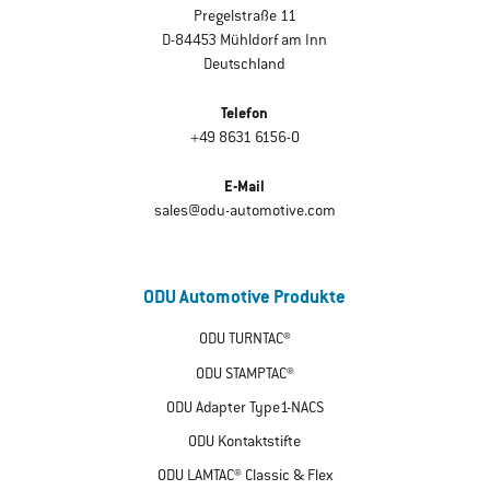
Pregelstraße 11
D-84453 Mühldorf am Inn
Deutschland
Telefon
+49 8631 6156-0
E-Mail
sales@odu-automotive.com
ODU Automotive Produkte
ODU TURNTAC®
ODU STAMPTAC®
ODU Adapter Type1-NACS
ODU Kontaktstifte
ODU LAMTAC® Classic & Flex