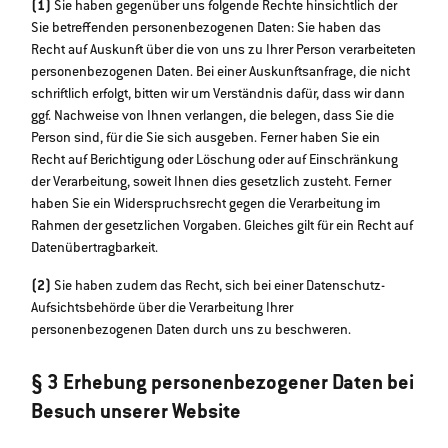
(1)
Sie haben gegenüber uns folgende Rechte hinsichtlich der
Sie betreffenden personenbezogenen Daten: Sie haben das
Recht auf Auskunft über die von uns zu Ihrer Person verarbeiteten
personenbezogenen Daten. Bei einer Auskunftsanfrage, die nicht
schriftlich erfolgt, bitten wir um Verständnis dafür, dass wir dann
ggf. Nachweise von Ihnen verlangen, die belegen, dass Sie die
Person sind, für die Sie sich ausgeben. Ferner haben Sie ein
Recht auf Berichtigung oder Löschung oder auf Einschränkung
der Verarbeitung, soweit Ihnen dies gesetzlich zusteht. Ferner
haben Sie ein Widerspruchsrecht gegen die Verarbeitung im
Rahmen der gesetzlichen Vorgaben. Gleiches gilt für ein Recht auf
Datenübertragbarkeit.
(2)
Sie haben zudem das Recht, sich bei einer Datenschutz-
Aufsichtsbehörde über die Verarbeitung Ihrer
personenbezogenen Daten durch uns zu beschweren.
§ 3 Erhebung personenbezogener Daten bei
Besuch unserer Website