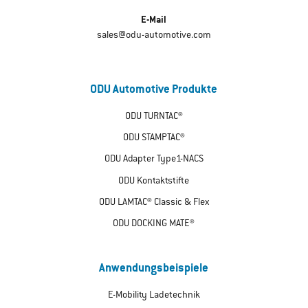
E-Mail
sales@odu-automotive.com
ODU Automotive Produkte
ODU TURNTAC®
ODU STAMPTAC®
ODU Adapter Type1-NACS
ODU Kontaktstifte
ODU LAMTAC® Classic & Flex
ODU DOCKING MATE®
Anwendungsbeispiele
E-Mobility Ladetechnik