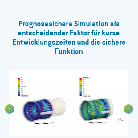
Prognosesichere Simulation als
entscheidender Faktor für kurze
Entwicklungszeiten und die sichere
Funktion