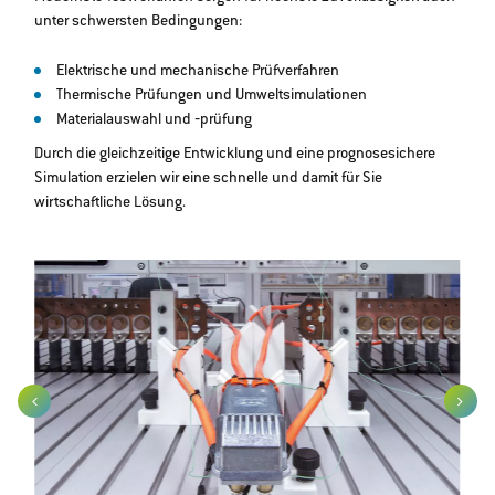
unter schwersten Bedingungen:
Elektrische und mechanische Prüfverfahren
Thermische Prüfungen und Umweltsimulationen
Materialauswahl und ‐prüfung
Durch die gleichzeitige Entwicklung und eine prognosesichere
Simulation erzielen wir eine schnelle und damit für Sie
wirtschaftliche Lösung.