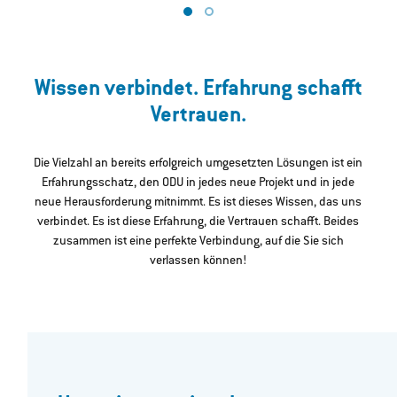
Wissen verbindet. Erfahrung schafft
Vertrauen.
Die Vielzahl an bereits erfolgreich umgesetzten Lösungen ist ein
Erfahrungsschatz, den ODU in jedes neue Projekt und in jede
neue Herausforderung mitnimmt. Es ist dieses Wissen, das uns
verbindet. Es ist diese Erfahrung, die Vertrauen schafft. Beides
zusammen ist eine perfekte Verbindung, auf die Sie sich
verlassen können!