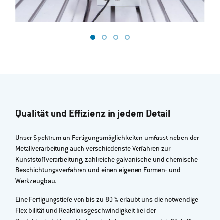
Qualität und Effizienz in jedem Detail
Unser Spektrum an Fertigungsmöglichkeiten umfasst neben der
Metallverarbeitung auch verschiedenste Verfahren zur
Kunststoffverarbeitung, zahlreiche galvanische und chemische
Beschichtungsverfahren und einen eigenen Formen‐ und
Werkzeugbau.
Eine Fertigungstiefe von bis zu 80 % erlaubt uns die notwendige
Flexibilität und Reaktionsgeschwindigkeit bei der