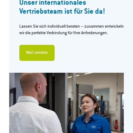
Unser internationales
Vertriebsteam ist für Sie da!
Lassen Sie sich individuell beraten – zusammen entwickeln
wir die perfekte Verbindung für Ihre Anforderungen.
Mail senden