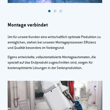
Montage verbindet
Um für unsere Kunden eine wirtschaftlich optimale Produktion zu
ermöglichen, stehen bei unseren Montageprozessen Effizienz
und Qualität besonders im Vordergrund.
Eigens entwickelte, vollautomatisierte Montageautomaten, die
speziell auf das Endprodukt zugeschnitten sind, sorgen für
kostenoptimierte Lösungen in der Serienproduktion.