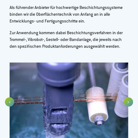
Als führender Anbieter für hochwertige Beschichtungssysteme
binden wir die Oberflächentechnik von Anfang an in alle
Entwicklungs‐ und Fertigungsschritte ein.
Zur Anwendung kommen dabei Beschichtungsverfahren in der
Trommel‐, Vibrobot‐, Gestell‐ oder Bandanlage, die jeweils nach
den spezifischen Produktanforderungen ausgewählt werden.