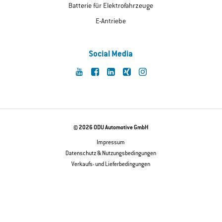
Batterie für Elektrofahrzeuge
E-Antriebe
Social Media
© 2026 ODU Automotive GmbH
Impressum
Datenschutz & Nutzungsbedingungen
Verkaufs- und Lieferbedingungen