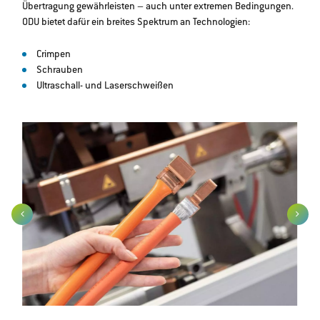
Übertragung gewährleisten – auch unter extremen Bedingungen.
ODU bietet dafür ein breites Spektrum an Technologien:
Crimpen
Schrauben
Ultraschall- und Laserschweißen