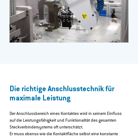
Die richtige Anschlusstechnik für
maximale Leistung
Der Anschlussbereich eines Kontaktes wird in seinem Einfluss
auf die Leistungsfähigkeit und Funktionalität des gesamten
Steckverbindersystems oft unterschätzt.
Er muss ebenso wie die Kontaktfläche selbst eine konstante