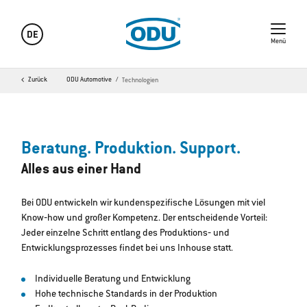
DE
Menü
Zurück
ODU Automotive
Technologien
Beratung. Produktion. Support.
Alles aus einer Hand
Bei ODU entwickeln wir kundenspezifische Lösungen mit viel
Know‐how und großer Kompetenz. Der entscheidende Vorteil:
Jeder einzelne Schritt entlang des Produktions‐ und
Entwicklungsprozesses findet bei uns Inhouse statt.
Individuelle Beratung und Entwicklung
Hohe technische Standards in der Produktion