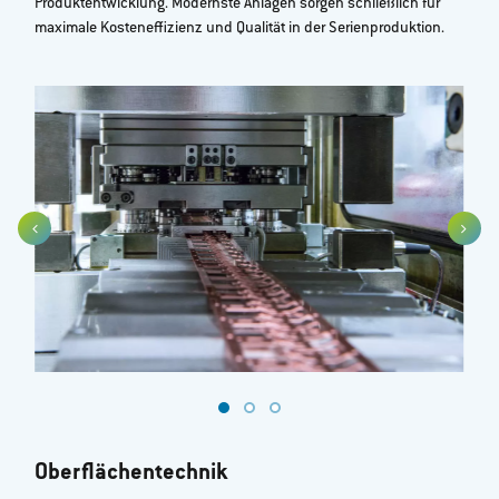
Produktentwicklung. Modernste Anlagen sorgen schließlich für
maximale Kosteneffizienz und Qualität in der Serienproduktion.
Oberflächentechnik