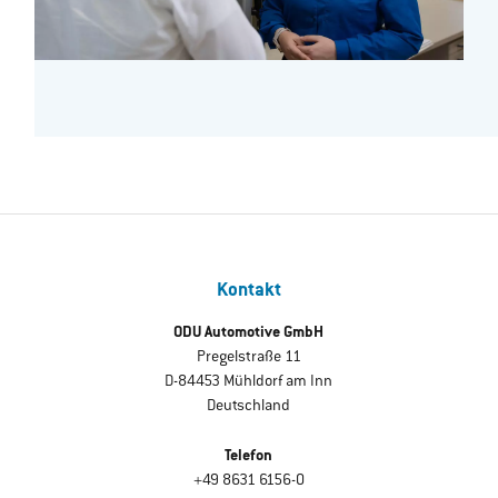
Kontakt
ODU Automotive GmbH
Pregelstraße 11
D-84453 Mühldorf am Inn
Deutschland
Telefon
+49 8631 6156-0