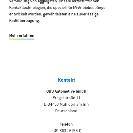
Verbindung von Aggregaten. Unsere fortschrittlichen
Kontakttechnologien, die speziell für EV-Antriebsstränge
entwickelt wurden, gewährleisten eine zuverlässige
Kraftübertragung.
Mehr erfahren
Kontakt
ODU Automotive GmbH
Pregelstraße 11
D-84453 Mühldorf am Inn
Deutschland
Telefon
+49 8631 6156-0