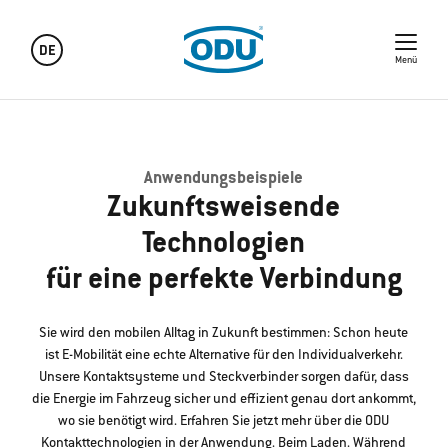
DE
Menü
Anwendungsbeispiele
Zukunftsweisende
Technologien
für eine perfekte Verbindung
Sie wird den mobilen Alltag in Zukunft bestimmen: Schon heute
ist E-Mobilität eine echte Alternative für den Individualverkehr.
Unsere Kontaktsysteme und Steckverbinder sorgen dafür, dass
die Energie im Fahrzeug sicher und effizient genau dort ankommt,
wo sie benötigt wird. Erfahren Sie jetzt mehr über die ODU
Kontakttechnologien in der Anwendung. Beim Laden. Während