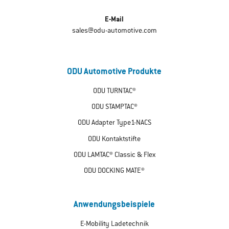
E-Mail
sales@odu-automotive.com
ODU Automotive Produkte
ODU TURNTAC®
ODU STAMPTAC®
ODU Adapter Type1-NACS
ODU Kontaktstifte
ODU LAMTAC® Classic & Flex
ODU DOCKING MATE®
Anwendungsbeispiele
E-Mobility Ladetechnik