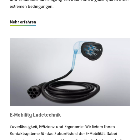
extremen Bedingungen.
Mehr erfahren
E-Mobility Ladetechnik
Zuverlässigkeit, Effizienz und Ergonomie: Wir liefern Ihnen
Kontaktsysteme für das Zukunftsfeld der E‐Mobilität. Dabei