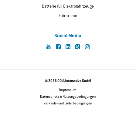
Batterie für Elektrofahrzeuge
E-Antriebe
Social Media
© 2026 ODU Automotive GmbH
Impressum
Datenschutz & Nutzungsbedingungen
Verkaufs- und Lieferbedingungen