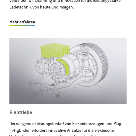
verbinden wir Erfahrung und Innovation für die leistungsstarke
Ladetechnik von heute und morgen.
Mehr erfahren
E-Antriebe
Der steigende Leistungsbedarf von Elektrofahrzeugen und Plug-
in-Hybriden erfordert innovative Ansätze für die elektrische