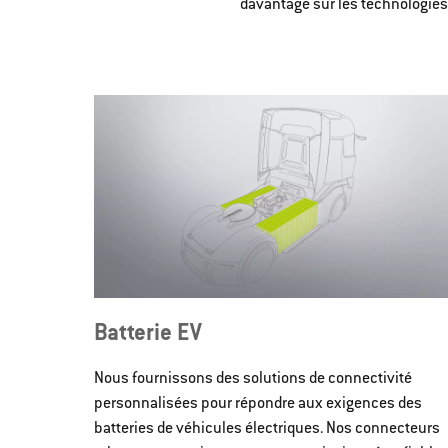
davantage sur les technologies d
Batterie EV
Nous fournissons des solutions de connectivité
personnalisées pour répondre aux exigences des
batteries de véhicules électriques. Nos connecteurs