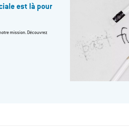
ale est là pour
notre mission. Découvrez