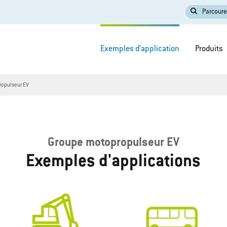
Parcoure
Exemples d’application
Produits
ropulseur EV
Groupe motopropulseur EV
Exemples d'applications