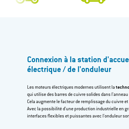
Connexion à la station d'accue
électrique / de l'onduleur
Les moteurs électriques modernes utilisent la
technol
qui utilise des barres de cuivre solides dans l'anneau d
Cela augmente le facteur de remplissage du cuivre et
Avec la possibilité d'une production industrielle en g
interfaces flexibles et puissantes avec l'onduleur s