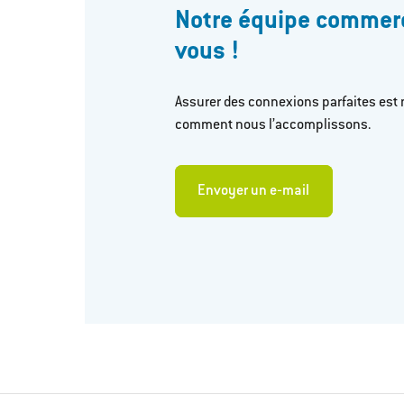
Notre équipe commerci
vous !
Assurer des connexions parfaites est 
comment nous l’accomplissons.
Envoyer un e‐mail