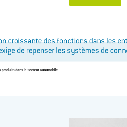
ion croissante des fonctions dans les e
exige de repenser les systèmes de conn
 produits dans le secteur automobile