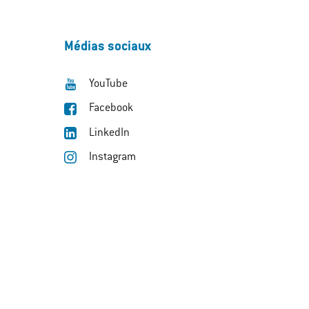
Médias sociaux
YouTube
Facebook
LinkedIn
Instagram