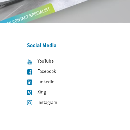
Social Media
YouTube
Facebook
LinkedIn
Xing
Instagram