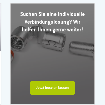
Suchen Sie eine individuelle
Verbindungslösung? Wir
helfen Ihnen gerne weiter!
Jetzt beraten lassen