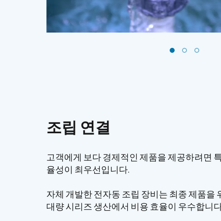
조립 연결
고객에게 보다 경제적인 제품을 제공하려면 특
율성이 최우선입니다.
자체 개발한 전자동 조립 장비는 최종 제품을 
대량 시리즈 생산에서 비용 효율이 우수합니다