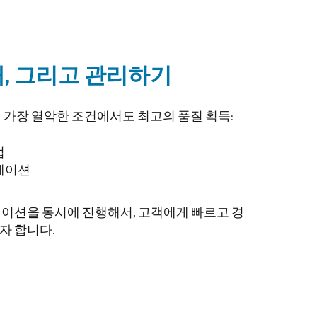
해, 그리고 관리하기
 가장 열악한 조건에서도 최고의 품질 획득:
법
뮬레이션
이션을 동시에 진행해서, 고객에게 빠르고 경
자 합니다.