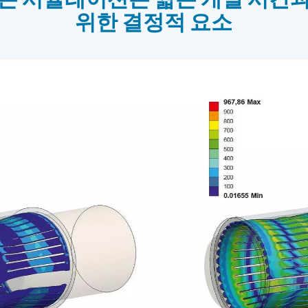
은 시뮬레이션은 짧은 개발 시간
위한 결정적 요소