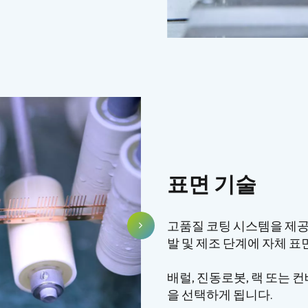
표면 기술
고품질 코팅 시스템을 제공하
발 및 제조 단계에 자체 표
배럴, 진동로봇, 랙 또는 
을 선택하게 됩니다.