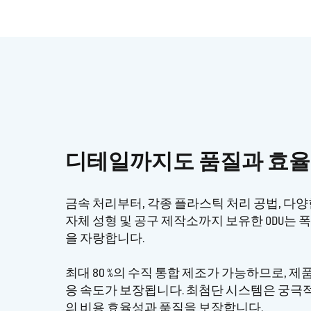
디테일까지도 품질과 효율
금속 처리부터, 각종 플라스틱 처리 공법, 다양한
자체 성형 및 공구 제작소까지 보유한 ODU는 
을 자랑합니다.
최대 80 %의 수직 통합 제조가 가능하므로, 제품
응 속도가 보장됩니다. 최첨단 시스템은 궁극
의 비용 효율성과 품질을 보장합니다.