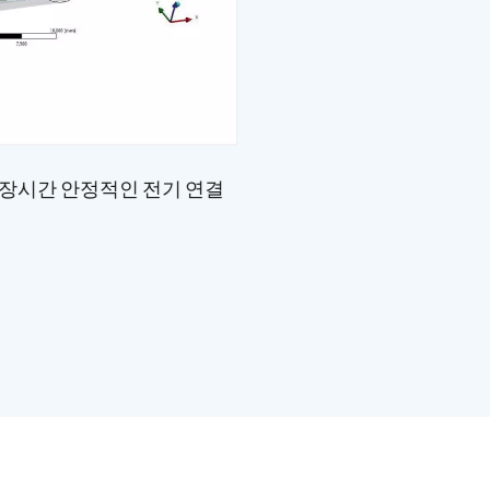
 장시간 안정적인 전기 연결
열 관리