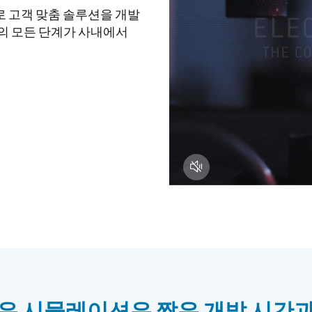
로 고객 맞춤 솔루션을 개발
스의 모든 단계가 사내에서
>