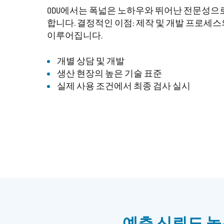
ODU에서는 폭넓은 노하우와 뛰어난 전문성으
합니다. 결정적인 이점: 제작 및 개발 프로세
이루어집니다.
개별 상담 및 개발
생산 현장의 높은 기술 표준
실제 사용 조건에서 최종 검사 실시