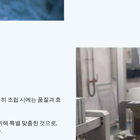
히 조립 시에는 품질과 효
위해 특별 맞춤한 것으로,
.