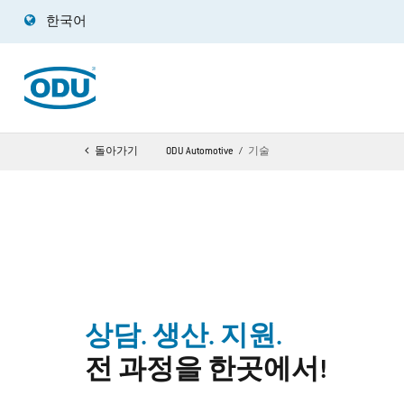
한국어
돌아가기
ODU Automotive
기술
상담. 생산. 지원.
전 과정을 한곳에서!