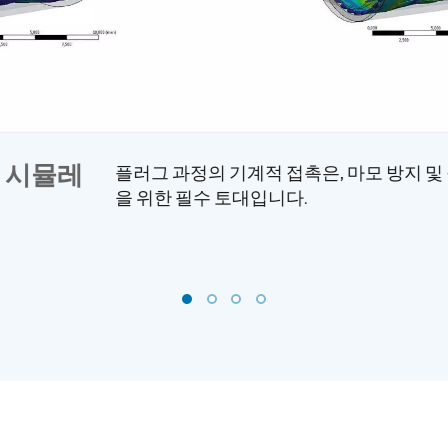
) 시뮬레
플러그 과정의 기계적 접촉은, 마모 방지 및
을 위한 필수 토대입니다.