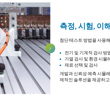
측정, 시험, 이
첨단 테스트 방법을 사용해
전기 및 기계적 검사 방
가열 검사 및 환경 시
재료 선택 및 검사
개발과 신뢰성 예측 시뮬레
제적인 솔루션을 제공하고