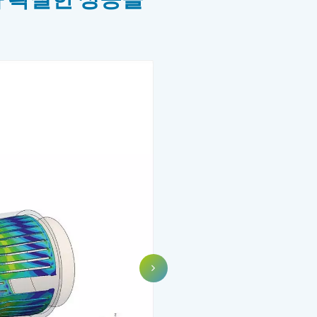
과 확실한 성능을