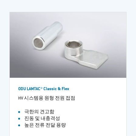
ODU LAMTAC® Classic & Flex
HV 시스템용 원형 전원 접점
극한의 견고함
진동 및 내충격성
높은 전류 전달 용량