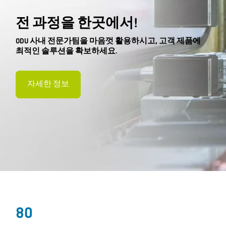
전 과정을 한곳에서!
ODU 사내 전문가팀을 마음껏 활용하시고, 고객 제품에
최적인 솔루션을 확보하세요.
자세한 정보
80