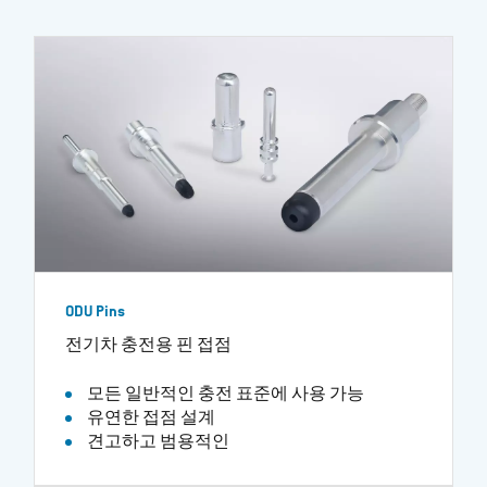
ODU Pins
전기차 충전용 핀 접점
모든 일반적인 충전 표준에 사용 가능
유연한 접점 설계
견고하고 범용적인