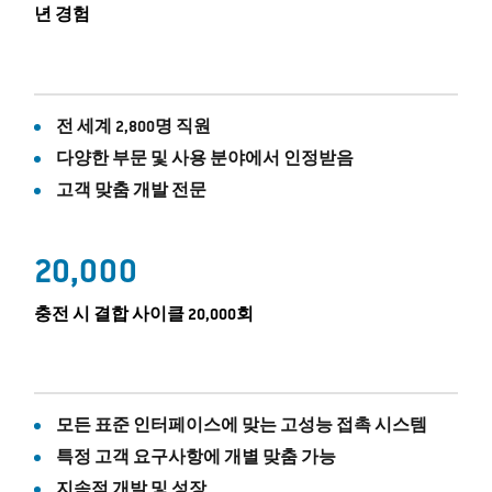
년 경험
전 세계 2,800명 직원
다양한 부문 및 사용 분야에서 인정받음
고객 맞춤 개발 전문
20,000
충전 시 결합 사이클 20,000회
모든 표준 인터페이스에 맞는 고성능 접촉 시스템
특정 고객 요구사항에 개별 맞춤 가능
지속적 개발 및 성장