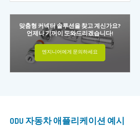
맞춤형 커넥터 솔루션을 찾고 계신가요?
언제나 기꺼이 도와드리겠습니다!
엔지니어에게 문의하세요
ODU 자동차 애플리케이션 예시