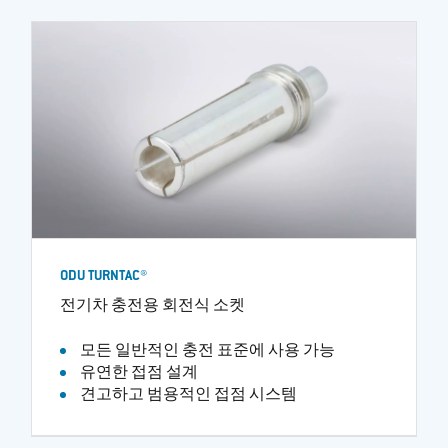
ODU TURNTAC®
전기차 충전용 회전식 소켓
모든 일반적인 충전 표준에 사용 가능
유연한 접점 설계
견고하고 범용적인 접점 시스템