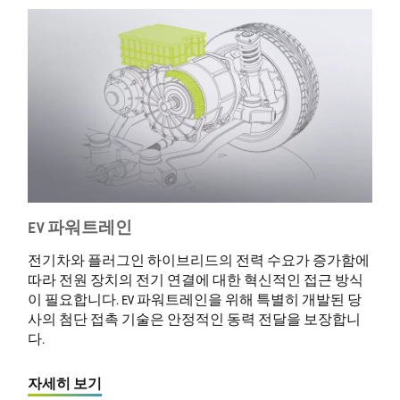
EV 파워트레인
전기차와 플러그인 하이브리드의 전력 수요가 증가함에
따라 전원 장치의 전기 연결에 대한 혁신적인 접근 방식
이 필요합니다. EV 파워트레인을 위해 특별히 개발된 당
사의 첨단 접촉 기술은 안정적인 동력 전달을 보장합니
다.
자세히 보기