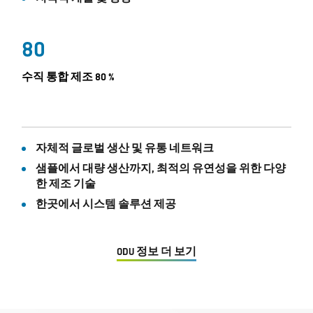
80
수직 통합 제조 80 %
자체적 글로벌 생산 및 유통 네트워크
샘플에서 대량 생산까지, 최적의 유연성을 위한 다양
한 제조 기술
한곳에서 시스템 솔루션 제공
ODU 정보 더 보기