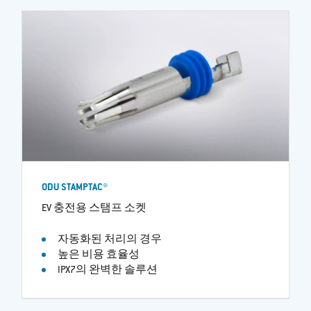
ODU STAMPTAC®
EV 충전용 스탬프 소켓
자동화된 처리의 경우
높은 비용 효율성
IPX7의 완벽한 솔루션