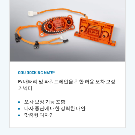
ODU DOCKING MATE®
EV 배터리 및 파워트레인을 위한 허용 오차 보정
커넥터
오차 보정 기능 포함
나사 종단에 대한 강력한 대안
맞춤형 디자인