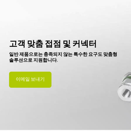
고객 맞춤 접점 및 커넥터
일반 제품으로는 충족되지 않는 특수한 요구도 맞춤형
솔루션으로 지원합니다.
이메일 보내기