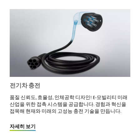
전기차 충전
품질 신뢰도, 효율성, 인체공학 디자인! E‐모빌리티 미래
산업을 위한 접촉 시스템을 공급합니다. 경험과 혁신을
접목해 현재와 미래의 고성능 충전 기술을 만듭니다.
자세히 보기