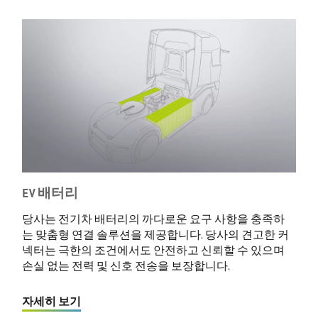
EV 배터리
당사는 전기차 배터리의 까다로운 요구 사항을 충족하
는 맞춤형 연결 솔루션을 제공합니다. 당사의 견고한 커
넥터는 극한의 조건에서도 안전하고 신뢰할 수 있으며
손실 없는 전력 및 신호 전송을 보장합니다.
자세히 보기