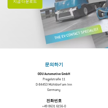
지금 다운로드
문의하기
ODU Automotive GmbH
Pregelstraße 11
D-84453 Mühldorf am Inn
Germany
전화번호
+49 8631 6156-0