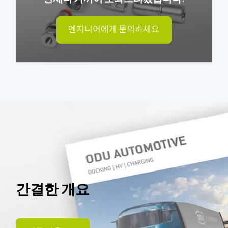
언제나 기꺼이 도와드리겠습니다!
엔지니어에게 문의하세요
간결한 개요