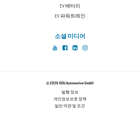
EV 배터리
EV 파워트레인
소셜 미디어
© 2026 ODU Automotive GmbH
발행 정보
개인정보보호 정책
일반 약관 및 조건