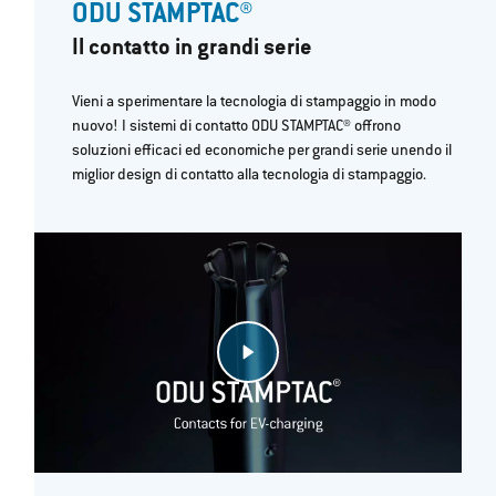
ODU STAMPTAC®
Il contatto in grandi serie
Vieni a sperimentare la tecnologia di stampaggio in modo
nuovo! I sistemi di contatto ODU STAMPTAC® offrono
soluzioni efficaci ed economiche per grandi serie unendo il
miglior design di contatto alla tecnologia di stampaggio.