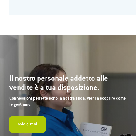
Il nostro personale addetto alle
vendite è a tua disposizione.
Connessioni perfette sono la nostra sfida. Vieni a scoprire come
le gestiamo.
Invia e‐mail