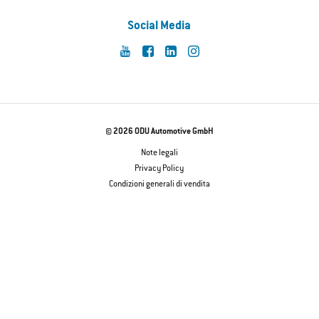
Social Media
© 2026 ODU Automotive GmbH
Note legali
Privacy Policy
Condizioni generali di vendita