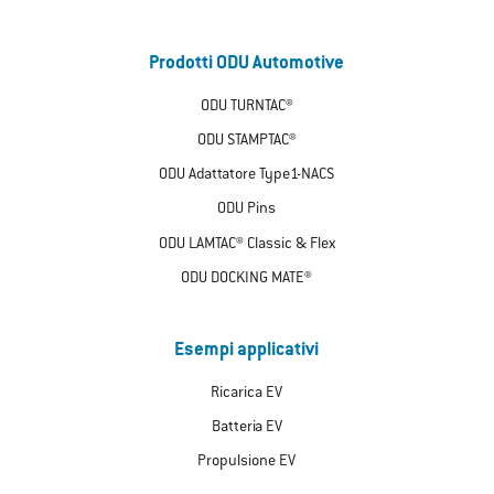
Prodotti ODU Automotive
ODU TURNTAC®
ODU STAMPTAC®
ODU Adattatore Type1-NACS
ODU Pins
ODU LAMTAC® Classic & Flex
ODU DOCKING MATE®
Esempi applicativi
Ricarica EV
Batteria EV
Propulsione EV