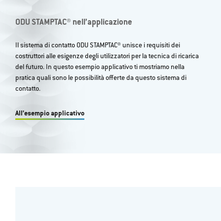
ODU STAMPTAC® nell’applicazione
Il sistema di contatto ODU STAMPTAC® unisce i requisiti dei
costruttori alle esigenze degli utilizzatori per la tecnica di ricarica
del futuro. In questo esempio applicativo ti mostriamo nella
pratica quali sono le possibilità offerte da questo sistema di
contatto.
All’esempio applicativo