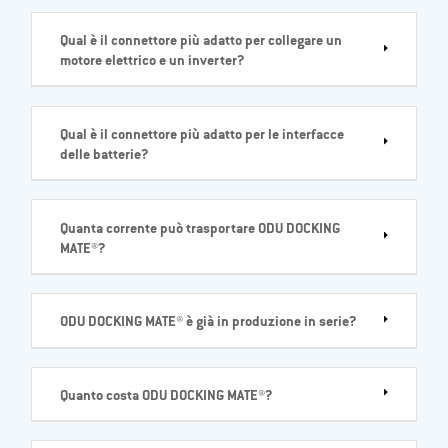
Qual è il connettore più adatto per collegare un
motore elettrico e un inverter?
Qual è il connettore più adatto per le interfacce
delle batterie?
Quanta corrente può trasportare ODU DOCKING
MATE®?
ODU DOCKING MATE® è già in produzione in serie?
Quanto costa ODU DOCKING MATE®?