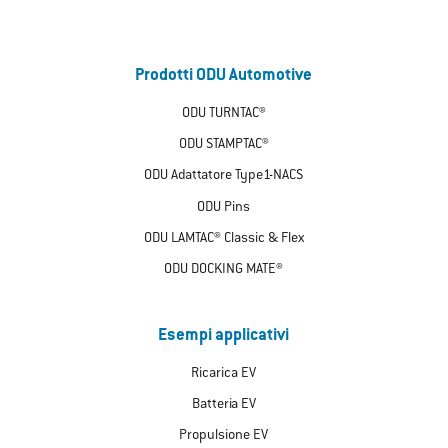
Prodotti ODU Automotive
ODU TURNTAC®
ODU STAMPTAC®
ODU Adattatore Type1-NACS
ODU Pins
ODU LAMTAC® Classic & Flex
ODU DOCKING MATE®
Esempi applicativi
Ricarica EV
Batteria EV
Propulsione EV