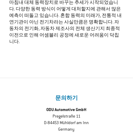
마침내 대체 동력장치로 바꾸는 추세가 시작되었습니
다. 다양한 동력 방식이 어떻게 대처할지에 관해서 많은
예측이 떠돌고 있습니다. 혼합 동력의 미래가, 전통적 내
연기관이 아닌 전기차라는 사실만큼은 명확합니다. 자
동차의 전기화, 자동차 제조사의 전체 생산기지 최종적
이전으로 인해 어셈블리 공정에 새로운 어려움이 닥칩
니다.
문의하기
ODU Automotive GmbH
Pregelstraße 11
D-84453 Mühldorf am Inn
Germany