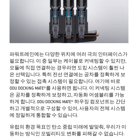
파워트레인에는 다양한 위치에 여러 극의 인터페이스가
필요합니다. 이 중 일부는 케이블로 커넥팅할 수 있지만,
모듈에 직접 연결하는 경우라면 도킹 시스템이 훨씬 나
은 선택입니다. 특히 전선 연결에는 공차를 정확하게 보
정할 수 있는 접촉 시스템이 필요합니다. 여기에 바로
ODU DOCKING MATE®를 사용하면 됩니다. 이 커넥팅 시스템
은 공차를 정확하게 보정하고, 자동화 어셈블리를 가능
하게 합니다. ODU DOCKING MATE® 하우징 컴포넌트는 간단
하고 개별적으로 구성할 수 있어, 사용자의 전체 시스템
에 정밀하게 통합할 수 있습니다.
유럽의 환경 목표인 탄소 중립 미래에 발맞춰, 우리가 이
동하는 방식인 모빌리티도 변화를 피해갈 수 없습니다.