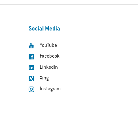
Social Media
YouTube
Facebook
LinkedIn
Xing
Instagram