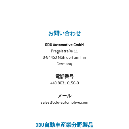
お問い合わせ
ODU Automotive GmbH
Pregelstraße 11
D-84453 Mühldorf am Inn
Germany
電話番号
+49 8631 6156-0
メール
sales@odu-automotive.com
ODU自動車産業分野製品